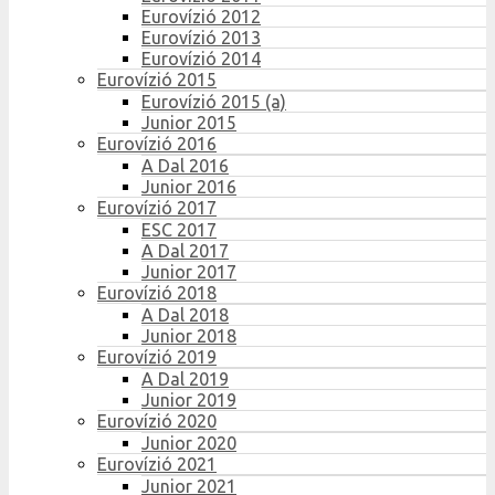
Eurovízió 2012
Eurovízió 2013
Eurovízió 2014
Eurovízió 2015
Eurovízió 2015 (a)
Junior 2015
Eurovízió 2016
A Dal 2016
Junior 2016
Eurovízió 2017
ESC 2017
A Dal 2017
Junior 2017
Eurovízió 2018
A Dal 2018
Junior 2018
Eurovízió 2019
A Dal 2019
Junior 2019
Eurovízió 2020
Junior 2020
Eurovízió 2021
Junior 2021