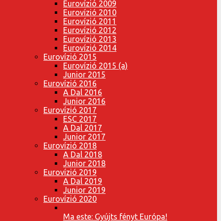
Eurovízió 2009
Eurovízió 2010
Eurovízió 2011
Eurovízió 2012
Eurovízió 2013
Eurovízió 2014
Eurovízió 2015
Eurovízió 2015 (a)
Junior 2015
Eurovízió 2016
A Dal 2016
Junior 2016
Eurovízió 2017
ESC 2017
A Dal 2017
Junior 2017
Eurovízió 2018
A Dal 2018
Junior 2018
Eurovízió 2019
A Dal 2019
Junior 2019
Eurovízió 2020
Ma este: Gyújts fényt Európa!