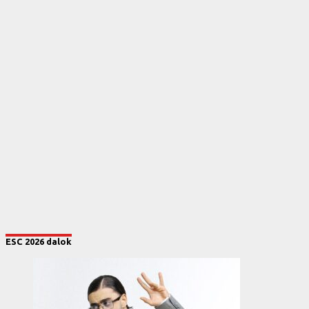
ESC 2026 dalok