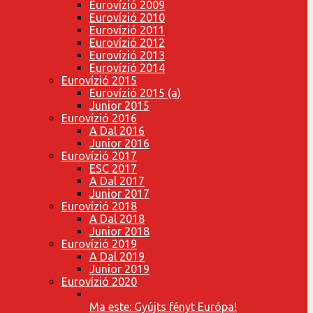
Eurovízió 2009
Eurovízió 2010
Eurovízió 2011
Eurovízió 2012
Eurovízió 2013
Eurovízió 2014
Eurovízió 2015
Eurovízió 2015 (a)
Junior 2015
Eurovízió 2016
A Dal 2016
Junior 2016
Eurovízió 2017
ESC 2017
A Dal 2017
Junior 2017
Eurovízió 2018
A Dal 2018
Junior 2018
Eurovízió 2019
A Dal 2019
Junior 2019
Eurovízió 2020
Ma este: Gyújts fényt Európa!