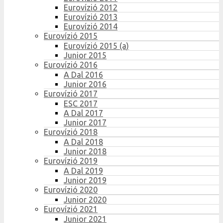
Eurovízió 2012
Eurovízió 2013
Eurovízió 2014
Eurovízió 2015
Eurovízió 2015 (a)
Junior 2015
Eurovízió 2016
A Dal 2016
Junior 2016
Eurovízió 2017
ESC 2017
A Dal 2017
Junior 2017
Eurovízió 2018
A Dal 2018
Junior 2018
Eurovízió 2019
A Dal 2019
Junior 2019
Eurovízió 2020
Junior 2020
Eurovízió 2021
Junior 2021