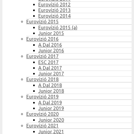
Eurovízió 2012
Eurovízió 2013
Eurovízió 2014
Eurovízió 2015
Eurovízió 2015 (a)
Junior 2015
Eurovízió 2016
A Dal 2016
Junior 2016
Eurovízió 2017
ESC 2017
A Dal 2017
Junior 2017
Eurovízió 2018
A Dal 2018
Junior 2018
Eurovízió 2019
A Dal 2019
Junior 2019
Eurovízió 2020
Junior 2020
Eurovízió 2021
Junior 2021