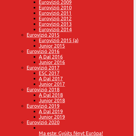
Eurovízió 2009
Eurovízió 2010
Eurovízió 2011
Eurovízió 2012
Eurovízió 2013
Eurovízió 2014
Eurovízió 2015
Eurovízió 2015 (a)
Junior 2015
Eurovízió 2016
A Dal 2016
Junior 2016
Eurovízió 2017
ESC 2017
A Dal 2017
Junior 2017
Eurovízió 2018
A Dal 2018
Junior 2018
Eurovízió 2019
A Dal 2019
Junior 2019
Eurovízió 2020
Ma este: Gyújts fényt Európa!