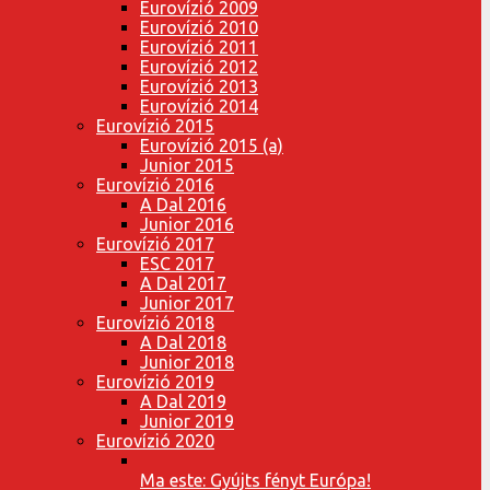
Eurovízió 2009
Eurovízió 2010
Eurovízió 2011
Eurovízió 2012
Eurovízió 2013
Eurovízió 2014
Eurovízió 2015
Eurovízió 2015 (a)
Junior 2015
Eurovízió 2016
A Dal 2016
Junior 2016
Eurovízió 2017
ESC 2017
A Dal 2017
Junior 2017
Eurovízió 2018
A Dal 2018
Junior 2018
Eurovízió 2019
A Dal 2019
Junior 2019
Eurovízió 2020
Ma este: Gyújts fényt Európa!