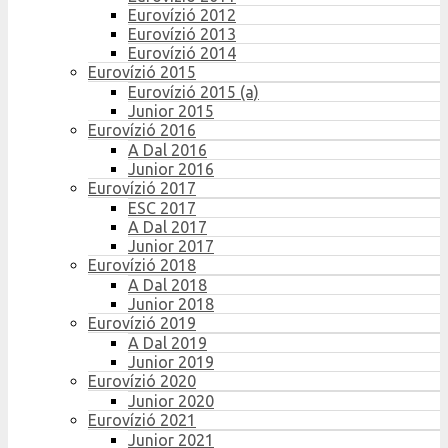
Eurovízió 2012
Eurovízió 2013
Eurovízió 2014
Eurovízió 2015
Eurovízió 2015 (a)
Junior 2015
Eurovízió 2016
A Dal 2016
Junior 2016
Eurovízió 2017
ESC 2017
A Dal 2017
Junior 2017
Eurovízió 2018
A Dal 2018
Junior 2018
Eurovízió 2019
A Dal 2019
Junior 2019
Eurovízió 2020
Junior 2020
Eurovízió 2021
Junior 2021