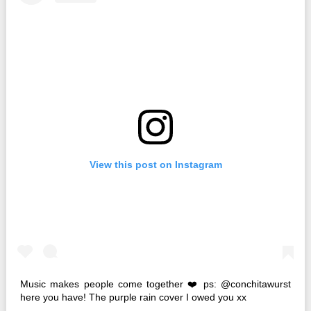
View this post on Instagram
Music makes people come together ❤️ ps: @conchitawurst
here you have! The purple rain cover I owed you xx