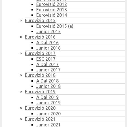
Eurovízió 2012
Eurovízió 2013
Eurovízió 2014
Eurovízió 2015
Eurovízió 2015 (a)
Junior 2015
Eurovízió 2016
A Dal 2016
Junior 2016
Eurovízió 2017
ESC 2017
A Dal 2017
Junior 2017
Eurovízió 2018
A Dal 2018
Junior 2018
Eurovízió 2019
A Dal 2019
Junior 2019
Eurovízió 2020
Junior 2020
Eurovízió 2021
Junior 2021