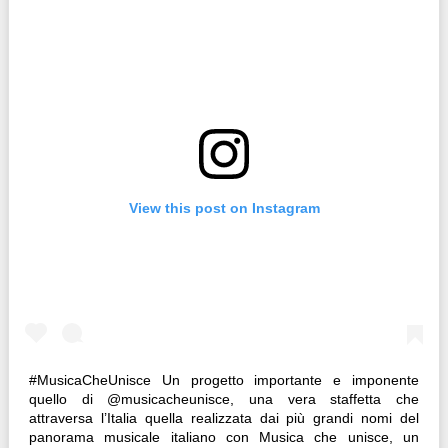
View this post on Instagram
#MusicaCheUnisce Un progetto importante e imponente
quello di @musicacheunisce, una vera staffetta che
attraversa l’Italia quella realizzata dai più grandi nomi del
panorama musicale italiano con Musica che unisce, un