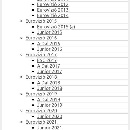
Eurovízió 2012
Eurovízió 2013
Eurovízió 2014
Eurovízió 2015
Eurovízió 2015 (a)
Junior 2015
Eurovízió 2016
A Dal 2016
Junior 2016
Eurovízió 2017
ESC 2017
A Dal 2017
Junior 2017
Eurovízió 2018
A Dal 2018
Junior 2018
Eurovízió 2019
A Dal 2019
Junior 2019
Eurovízió 2020
Junior 2020
Eurovízió 2021
Junior 2021