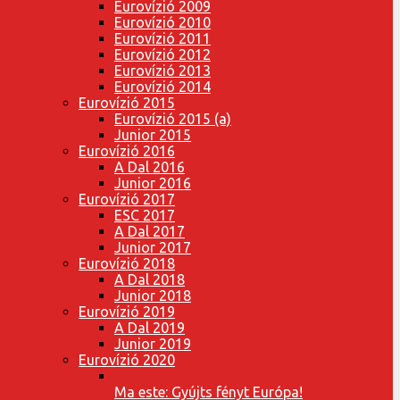
Eurovízió 2009
Eurovízió 2010
Eurovízió 2011
Eurovízió 2012
Eurovízió 2013
Eurovízió 2014
Eurovízió 2015
Eurovízió 2015 (a)
Junior 2015
Eurovízió 2016
A Dal 2016
Junior 2016
Eurovízió 2017
ESC 2017
A Dal 2017
Junior 2017
Eurovízió 2018
A Dal 2018
Junior 2018
Eurovízió 2019
A Dal 2019
Junior 2019
Eurovízió 2020
Ma este: Gyújts fényt Európa!