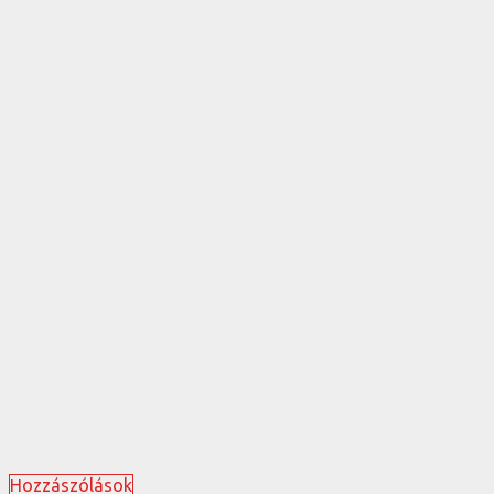
Hozzászólások