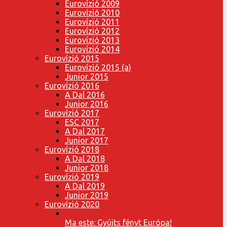
Eurovízió 2009
Eurovízió 2010
Eurovízió 2011
Eurovízió 2012
Eurovízió 2013
Eurovízió 2014
Eurovízió 2015
Eurovízió 2015 (a)
Junior 2015
Eurovízió 2016
A Dal 2016
Junior 2016
Eurovízió 2017
ESC 2017
A Dal 2017
Junior 2017
Eurovízió 2018
A Dal 2018
Junior 2018
Eurovízió 2019
A Dal 2019
Junior 2019
Eurovízió 2020
Ma este: Gyújts fényt Európa!