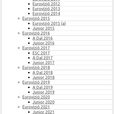
Eurovízió 2012
Eurovízió 2013
Eurovízió 2014
Eurovízió 2015
Eurovízió 2015 (a)
Junior 2015
Eurovízió 2016
A Dal 2016
Junior 2016
Eurovízió 2017
ESC 2017
A Dal 2017
Junior 2017
Eurovízió 2018
A Dal 2018
Junior 2018
Eurovízió 2019
A Dal 2019
Junior 2019
Eurovízió 2020
Junior 2020
Eurovízió 2021
Junior 2021