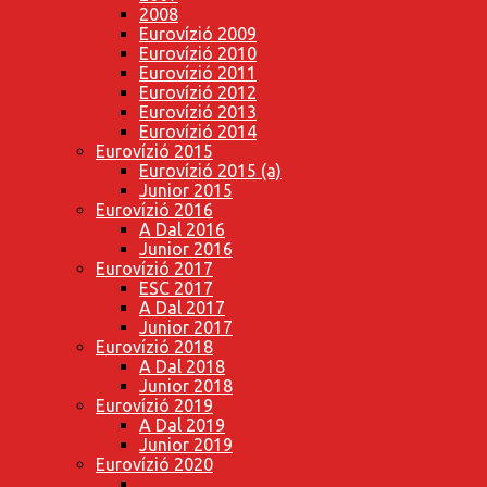
2008
Eurovízió 2009
Eurovízió 2010
Eurovízió 2011
Eurovízió 2012
Eurovízió 2013
Eurovízió 2014
Eurovízió 2015
Eurovízió 2015 (a)
Junior 2015
Eurovízió 2016
A Dal 2016
Junior 2016
Eurovízió 2017
ESC 2017
A Dal 2017
Junior 2017
Eurovízió 2018
A Dal 2018
Junior 2018
Eurovízió 2019
A Dal 2019
Junior 2019
Eurovízió 2020