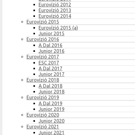
Eurovízió 2012
Eurovízió 2013
Eurovízió 2014
Eurovízió 2015
Eurovízió 2015 (a)
Junior 2015
Eurovízió 2016
A Dal 2016
Junior 2016
Eurovízió 2017
ESC 2017
A Dal 2017
Junior 2017
Eurovízió 2018
A Dal 2018
Junior 2018
Eurovízió 2019
A Dal 2019
Junior 2019
Eurovízió 2020
Junior 2020
Eurovízió 2021
Junior 2021