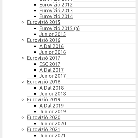
Eurovízió 2012
Eurovízió 2013
Eurovízió 2014
Eurovízió 2015
Eurovízió 2015 (a)
Junior 2015
Eurovízió 2016
A Dal 2016
Junior 2016
Eurovízió 2017
ESC 2017
A Dal 2017
Junior 2017
Eurovízió 2018
A Dal 2018
Junior 2018
Eurovízió 2019
A Dal 2019
Junior 2019
Eurovízió 2020
Junior 2020
Eurovízió 2021
Junior 2021