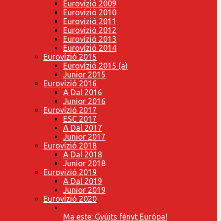
Eurovízió 2009
Eurovízió 2010
Eurovízió 2011
Eurovízió 2012
Eurovízió 2013
Eurovízió 2014
Eurovízió 2015
Eurovízió 2015 (a)
Junior 2015
Eurovízió 2016
A Dal 2016
Junior 2016
Eurovízió 2017
ESC 2017
A Dal 2017
Junior 2017
Eurovízió 2018
A Dal 2018
Junior 2018
Eurovízió 2019
A Dal 2019
Junior 2019
Eurovízió 2020
Ma este: Gyújts fényt Európa!