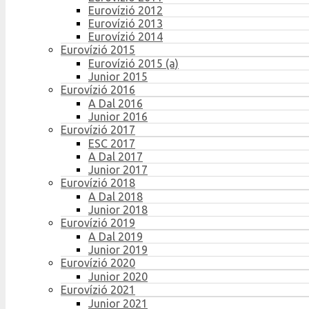
Eurovízió 2012
Eurovízió 2013
Eurovízió 2014
Eurovízió 2015
Eurovízió 2015 (a)
Junior 2015
Eurovízió 2016
A Dal 2016
Junior 2016
Eurovízió 2017
ESC 2017
A Dal 2017
Junior 2017
Eurovízió 2018
A Dal 2018
Junior 2018
Eurovízió 2019
A Dal 2019
Junior 2019
Eurovízió 2020
Junior 2020
Eurovízió 2021
Junior 2021