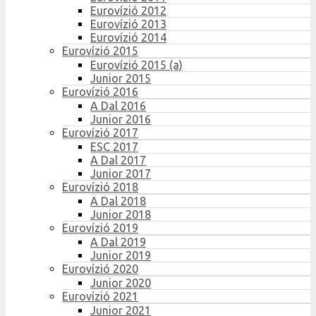
Eurovízió 2012
Eurovízió 2013
Eurovízió 2014
Eurovízió 2015
Eurovízió 2015 (a)
Junior 2015
Eurovízió 2016
A Dal 2016
Junior 2016
Eurovízió 2017
ESC 2017
A Dal 2017
Junior 2017
Eurovízió 2018
A Dal 2018
Junior 2018
Eurovízió 2019
A Dal 2019
Junior 2019
Eurovízió 2020
Junior 2020
Eurovízió 2021
Junior 2021