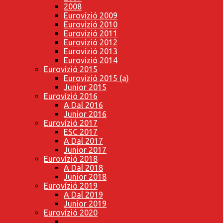
2008
Eurovízió 2009
Eurovízió 2010
Eurovízió 2011
Eurovízió 2012
Eurovízió 2013
Eurovízió 2014
Eurovízió 2015
Eurovízió 2015 (a)
Junior 2015
Eurovízió 2016
A Dal 2016
Junior 2016
Eurovízió 2017
ESC 2017
A Dal 2017
Junior 2017
Eurovízió 2018
A Dal 2018
Junior 2018
Eurovízió 2019
A Dal 2019
Junior 2019
Eurovízió 2020