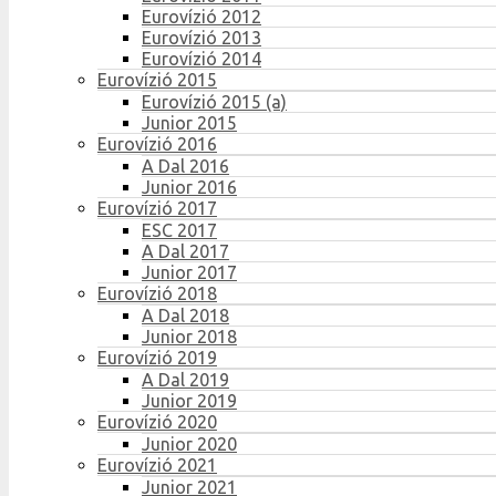
Eurovízió 2012
Eurovízió 2013
Eurovízió 2014
Eurovízió 2015
Eurovízió 2015 (a)
Junior 2015
Eurovízió 2016
A Dal 2016
Junior 2016
Eurovízió 2017
ESC 2017
A Dal 2017
Junior 2017
Eurovízió 2018
A Dal 2018
Junior 2018
Eurovízió 2019
A Dal 2019
Junior 2019
Eurovízió 2020
Junior 2020
Eurovízió 2021
Junior 2021