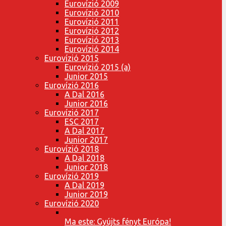
Eurovízió 2009
Eurovízió 2010
Eurovízió 2011
Eurovízió 2012
Eurovízió 2013
Eurovízió 2014
Eurovízió 2015
Eurovízió 2015 (a)
Junior 2015
Eurovízió 2016
A Dal 2016
Junior 2016
Eurovízió 2017
ESC 2017
A Dal 2017
Junior 2017
Eurovízió 2018
A Dal 2018
Junior 2018
Eurovízió 2019
A Dal 2019
Junior 2019
Eurovízió 2020
Ma este: Gyújts fényt Európa!