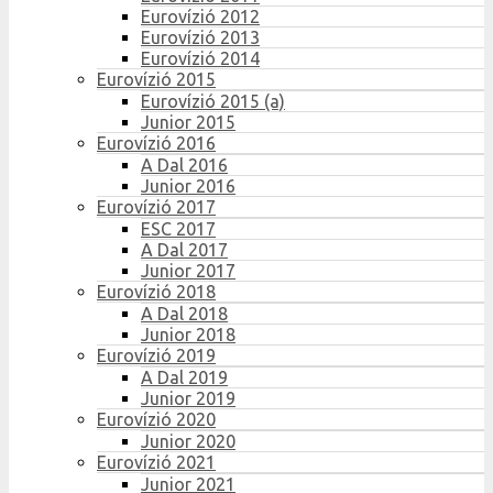
Eurovízió 2012
Eurovízió 2013
Eurovízió 2014
Eurovízió 2015
Eurovízió 2015 (a)
Junior 2015
Eurovízió 2016
A Dal 2016
Junior 2016
Eurovízió 2017
ESC 2017
A Dal 2017
Junior 2017
Eurovízió 2018
A Dal 2018
Junior 2018
Eurovízió 2019
A Dal 2019
Junior 2019
Eurovízió 2020
Junior 2020
Eurovízió 2021
Junior 2021