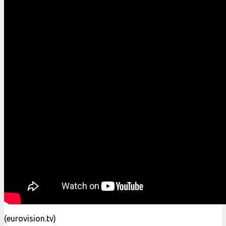
(eurovision.tv)