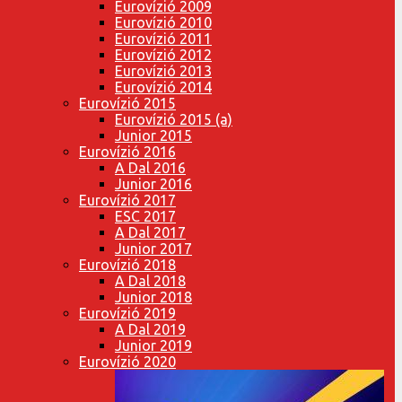
Eurovízió 2009
Eurovízió 2010
Eurovízió 2011
Eurovízió 2012
Eurovízió 2013
Eurovízió 2014
Eurovízió 2015
Eurovízió 2015 (a)
Junior 2015
Eurovízió 2016
A Dal 2016
Junior 2016
Eurovízió 2017
ESC 2017
A Dal 2017
Junior 2017
Eurovízió 2018
A Dal 2018
Junior 2018
Eurovízió 2019
A Dal 2019
Junior 2019
Eurovízió 2020