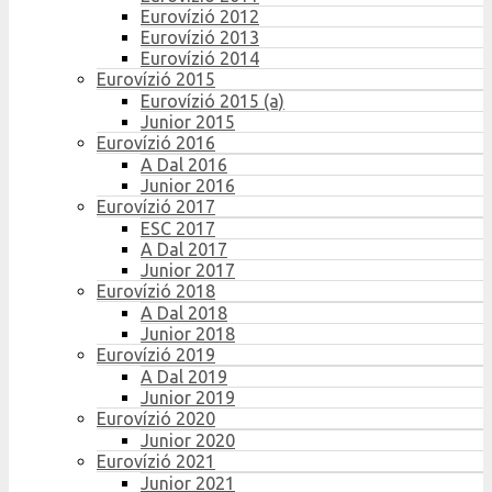
Eurovízió 2012
Eurovízió 2013
Eurovízió 2014
Eurovízió 2015
Eurovízió 2015 (a)
Junior 2015
Eurovízió 2016
A Dal 2016
Junior 2016
Eurovízió 2017
ESC 2017
A Dal 2017
Junior 2017
Eurovízió 2018
A Dal 2018
Junior 2018
Eurovízió 2019
A Dal 2019
Junior 2019
Eurovízió 2020
Junior 2020
Eurovízió 2021
Junior 2021