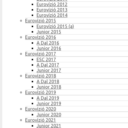
Eurovízió 2012
Eurovízió 2013
Eurovízió 2014
Eurovízió 2015
Eurovízió 2015 (a)
Junior 2015
Eurovízió 2016
A Dal 2016
Junior 2016
Eurovízió 2017
ESC 2017
A Dal 2017
Junior 2017
Eurovízió 2018
A Dal 2018
Junior 2018
Eurovízió 2019
A Dal 2019
Junior 2019
Eurovízió 2020
Junior 2020
Eurovízió 2021
Junior 2021