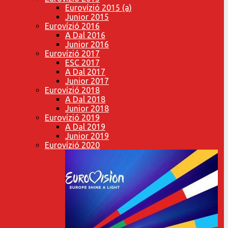
Eurovízió 2015 (a)
Junior 2015
Eurovízió 2016
A Dal 2016
Junior 2016
Eurovízió 2017
ESC 2017
A Dal 2017
Junior 2017
Eurovízió 2018
A Dal 2018
Junior 2018
Eurovízió 2019
A Dal 2019
Junior 2019
Eurovízió 2020