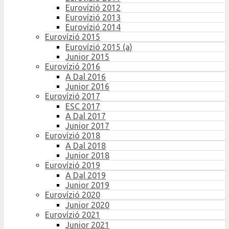
Eurovízió 2012
Eurovízió 2013
Eurovízió 2014
Eurovízió 2015
Eurovízió 2015 (a)
Junior 2015
Eurovízió 2016
A Dal 2016
Junior 2016
Eurovízió 2017
ESC 2017
A Dal 2017
Junior 2017
Eurovízió 2018
A Dal 2018
Junior 2018
Eurovízió 2019
A Dal 2019
Junior 2019
Eurovízió 2020
Junior 2020
Eurovízió 2021
Junior 2021