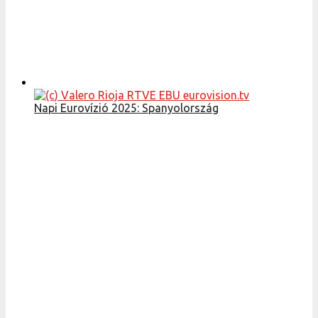
Napi Eurovízió 2025: Spanyolország