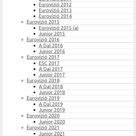
Eurovízió 2012
Eurovízió 2013
Eurovízió 2014
Eurovízió 2015
Eurovízió 2015 (a)
Junior 2015
Eurovízió 2016
A Dal 2016
Junior 2016
Eurovízió 2017
ESC 2017
A Dal 2017
Junior 2017
Eurovízió 2018
A Dal 2018
Junior 2018
Eurovízió 2019
A Dal 2019
Junior 2019
Eurovízió 2020
Junior 2020
Eurovízió 2021
Junior 2021