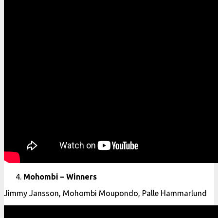
Mohombi – Winners
Jimmy Jansson, Mohombi Moupondo, Palle Hammarlund