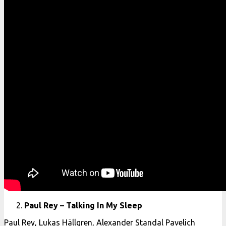
Paul Rey – Talking In My Sleep
Paul Rey, Lukas Hällgren, Alexander Standal Pavelich