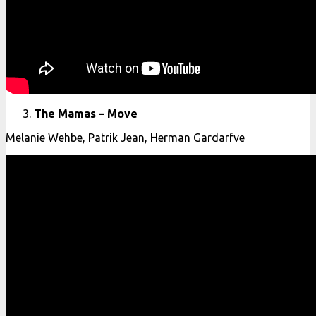
The Mamas – Move
Melanie Wehbe, Patrik Jean, Herman Gardarfve