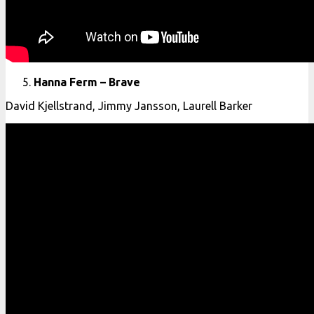
Hanna Ferm – Brave
David Kjellstrand, Jimmy Jansson, Laurell Barker