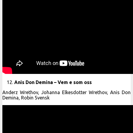
Anis Don Demina – Vem e som oss
Anderz Wrethov, Johanna Elkesdotter Wrethov, Anis Don
Demina, Robin Svensk