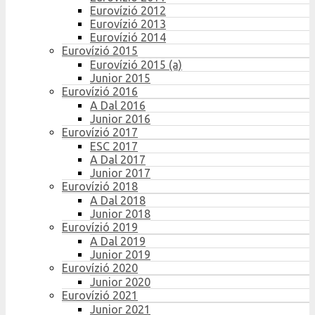
Eurovízió 2012
Eurovízió 2013
Eurovízió 2014
Eurovízió 2015
Eurovízió 2015 (a)
Junior 2015
Eurovízió 2016
A Dal 2016
Junior 2016
Eurovízió 2017
ESC 2017
A Dal 2017
Junior 2017
Eurovízió 2018
A Dal 2018
Junior 2018
Eurovízió 2019
A Dal 2019
Junior 2019
Eurovízió 2020
Junior 2020
Eurovízió 2021
Junior 2021