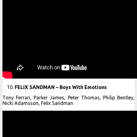
FELIX SANDMAN – Boys With Emotions
Tony Ferrari, Parker James, Peter Thomas, Philip Bentley,
Nicki Adamsson, Felix Sandman