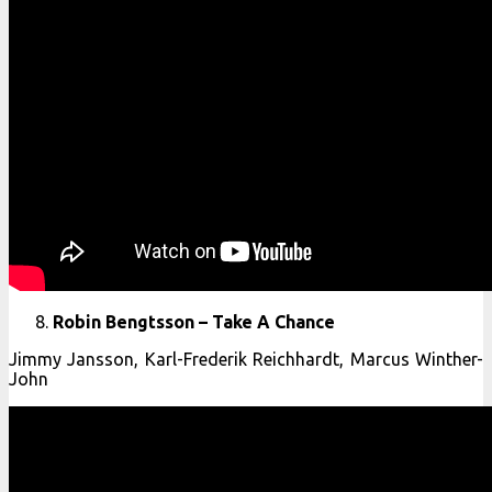
Robin Bengtsson – Take A Chance
Jimmy Jansson, Karl-Frederik Reichhardt, Marcus Winther-
John