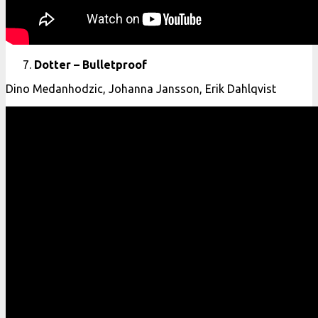
Dotter – Bulletproof
Dino Medanhodzic, Johanna Jansson, Erik Dahlqvist