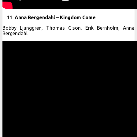
Anna Bergendahl – Kingdom Come
Bobby Ljunggren, Thomas G:son, Erik Bernholm, Anna
Bergendahl