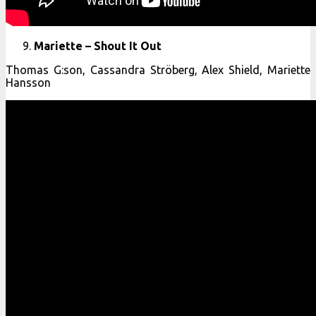
Mariette – Shout It Out
Thomas G:son, Cassandra Ströberg, Alex Shield, Mariette
Hansson