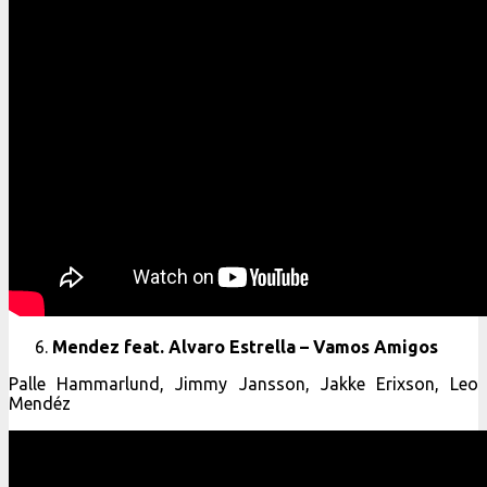
Mendez feat. Alvaro Estrella – Vamos Amigos
Palle Hammarlund, Jimmy Jansson, Jakke Erixson, Leo
Mendéz