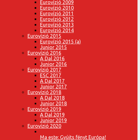
Eurovízió 2009
Eurovízió 2010
Eurovízió 2011
Eurovízió 2012
Eurovízió 2013
Eurovízió 2014
Eurovízió 2015
Eurovízió 2015 (a)
Junior 2015
Eurovízió 2016
A Dal 2016
Junior 2016
Eurovízió 2017
ESC 2017
A Dal 2017
Junior 2017
Eurovízió 2018
A Dal 2018
Junior 2018
Eurovízió 2019
A Dal 2019
Junior 2019
Eurovízió 2020
Ma este: Gyújts fényt Európa!