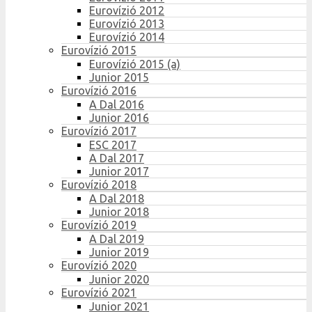
Eurovízió 2012
Eurovízió 2013
Eurovízió 2014
Eurovízió 2015
Eurovízió 2015 (a)
Junior 2015
Eurovízió 2016
A Dal 2016
Junior 2016
Eurovízió 2017
ESC 2017
A Dal 2017
Junior 2017
Eurovízió 2018
A Dal 2018
Junior 2018
Eurovízió 2019
A Dal 2019
Junior 2019
Eurovízió 2020
Junior 2020
Eurovízió 2021
Junior 2021