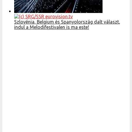
Szlovénia, Belgium és Spanyolország dalt választ,
indul a Melodifestivalen is ma este!