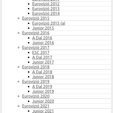
Eurovízió 2012
Eurovízió 2013
Eurovízió 2014
Eurovízió 2015
Eurovízió 2015 (a)
Junior 2015
Eurovízió 2016
A Dal 2016
Junior 2016
Eurovízió 2017
ESC 2017
A Dal 2017
Junior 2017
Eurovízió 2018
A Dal 2018
Junior 2018
Eurovízió 2019
A Dal 2019
Junior 2019
Eurovízió 2020
Junior 2020
Eurovízió 2021
Junior 2021