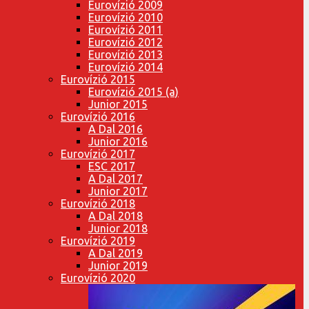
Eurovízió 2009
Eurovízió 2010
Eurovízió 2011
Eurovízió 2012
Eurovízió 2013
Eurovízió 2014
Eurovízió 2015
Eurovízió 2015 (a)
Junior 2015
Eurovízió 2016
A Dal 2016
Junior 2016
Eurovízió 2017
ESC 2017
A Dal 2017
Junior 2017
Eurovízió 2018
A Dal 2018
Junior 2018
Eurovízió 2019
A Dal 2019
Junior 2019
Eurovízió 2020