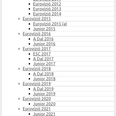
Eurovízió 2012
Eurovízió 2013
Eurovízió 2014
Eurovízió 2015
Eurovízió 2015 (a)
Junior 2015
Eurovízió 2016
A Dal 2016
Junior 2016
Eurovízió 2017
ESC 2017
A Dal 2017
Junior 2017
Eurovízió 2018
A Dal 2018
Junior 2018
Eurovízió 2019
A Dal 2019
Junior 2019
Eurovízió 2020
Junior 2020
Eurovízió 2021
Junior 2021