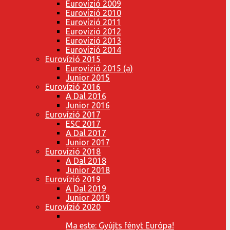
Eurovízió 2009
Eurovízió 2010
Eurovízió 2011
Eurovízió 2012
Eurovízió 2013
Eurovízió 2014
Eurovízió 2015
Eurovízió 2015 (a)
Junior 2015
Eurovízió 2016
A Dal 2016
Junior 2016
Eurovízió 2017
ESC 2017
A Dal 2017
Junior 2017
Eurovízió 2018
A Dal 2018
Junior 2018
Eurovízió 2019
A Dal 2019
Junior 2019
Eurovízió 2020
Ma este: Gyújts fényt Európa!