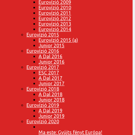
Eurovízió 2009
Eurovízió 2010
Eurovízió 2011
Eurovízió 2012
Eurovízió 2013
Eurovízió 2014
Eurovízió 2015
Eurovízió 2015 (a)
Junior 2015
Eurovízió 2016
A Dal 2016
Junior 2016
Eurovízió 2017
ESC 2017
A Dal 2017
Junior 2017
Eurovízió 2018
A Dal 2018
Junior 2018
Eurovízió 2019
A Dal 2019
Junior 2019
Eurovízió 2020
Ma este: Gyújts fényt Európa!