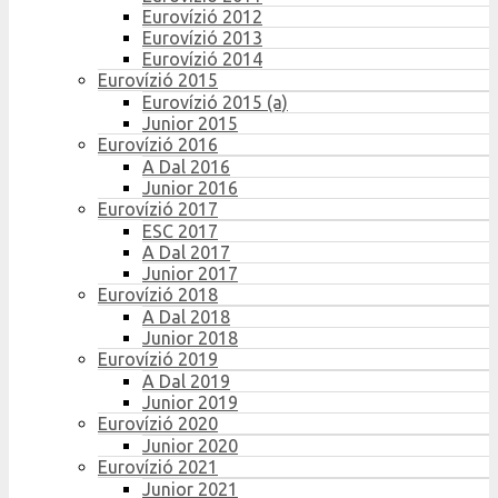
Eurovízió 2012
Eurovízió 2013
Eurovízió 2014
Eurovízió 2015
Eurovízió 2015 (a)
Junior 2015
Eurovízió 2016
A Dal 2016
Junior 2016
Eurovízió 2017
ESC 2017
A Dal 2017
Junior 2017
Eurovízió 2018
A Dal 2018
Junior 2018
Eurovízió 2019
A Dal 2019
Junior 2019
Eurovízió 2020
Junior 2020
Eurovízió 2021
Junior 2021