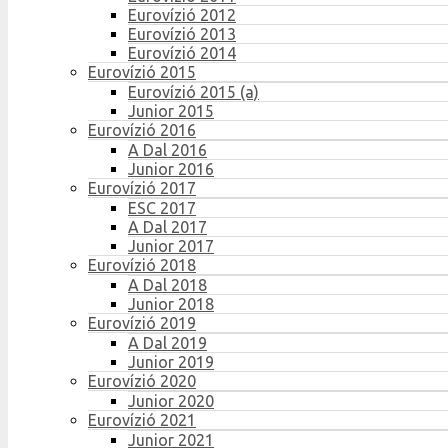
Eurovízió 2012
Eurovízió 2013
Eurovízió 2014
Eurovízió 2015
Eurovízió 2015 (a)
Junior 2015
Eurovízió 2016
A Dal 2016
Junior 2016
Eurovízió 2017
ESC 2017
A Dal 2017
Junior 2017
Eurovízió 2018
A Dal 2018
Junior 2018
Eurovízió 2019
A Dal 2019
Junior 2019
Eurovízió 2020
Junior 2020
Eurovízió 2021
Junior 2021