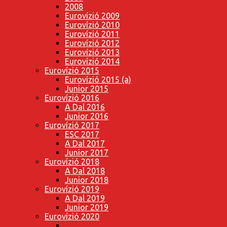
2008
Eurovízió 2009
Eurovízió 2010
Eurovízió 2011
Eurovízió 2012
Eurovízió 2013
Eurovízió 2014
Eurovízió 2015
Eurovízió 2015 (a)
Junior 2015
Eurovízió 2016
A Dal 2016
Junior 2016
Eurovízió 2017
ESC 2017
A Dal 2017
Junior 2017
Eurovízió 2018
A Dal 2018
Junior 2018
Eurovízió 2019
A Dal 2019
Junior 2019
Eurovízió 2020