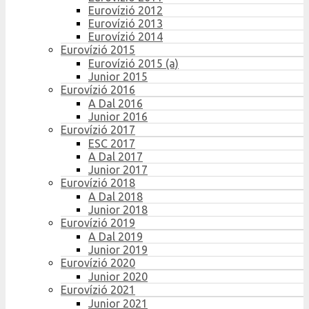
Eurovízió 2012
Eurovízió 2013
Eurovízió 2014
Eurovízió 2015
Eurovízió 2015 (a)
Junior 2015
Eurovízió 2016
A Dal 2016
Junior 2016
Eurovízió 2017
ESC 2017
A Dal 2017
Junior 2017
Eurovízió 2018
A Dal 2018
Junior 2018
Eurovízió 2019
A Dal 2019
Junior 2019
Eurovízió 2020
Junior 2020
Eurovízió 2021
Junior 2021