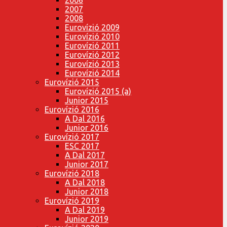
2007
2008
Eurovízió 2009
Eurovízió 2010
Eurovízió 2011
Eurovízió 2012
Eurovízió 2013
Eurovízió 2014
Eurovízió 2015
Eurovízió 2015 (a)
Junior 2015
Eurovízió 2016
A Dal 2016
Junior 2016
Eurovízió 2017
ESC 2017
A Dal 2017
Junior 2017
Eurovízió 2018
A Dal 2018
Junior 2018
Eurovízió 2019
A Dal 2019
Junior 2019