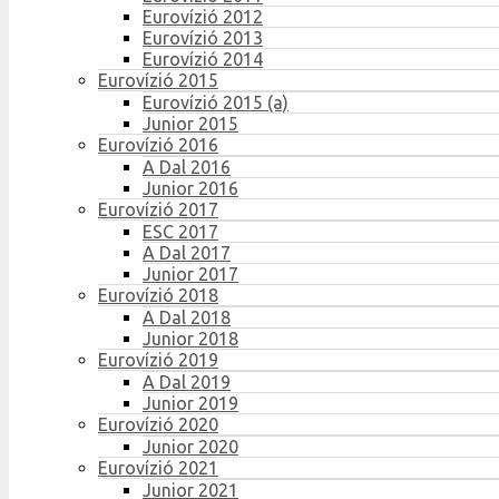
Eurovízió 2012
Eurovízió 2013
Eurovízió 2014
Eurovízió 2015
Eurovízió 2015 (a)
Junior 2015
Eurovízió 2016
A Dal 2016
Junior 2016
Eurovízió 2017
ESC 2017
A Dal 2017
Junior 2017
Eurovízió 2018
A Dal 2018
Junior 2018
Eurovízió 2019
A Dal 2019
Junior 2019
Eurovízió 2020
Junior 2020
Eurovízió 2021
Junior 2021