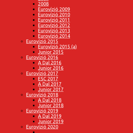
2008
Eurovízió 2009
Eurovízió 2010
Eurovízió 2011
Eurovízió 2012
Eurovízió 2013
Eurovízió 2014
Eurovízió 2015
Eurovízió 2015 (a)
Junior 2015
Eurovízió 2016
A Dal 2016
Junior 2016
Eurovízió 2017
ESC 2017
A Dal 2017
Junior 2017
Eurovízió 2018
A Dal 2018
Junior 2018
Eurovízió 2019
A Dal 2019
Junior 2019
Eurovízió 2020