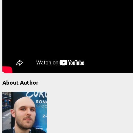
About Author