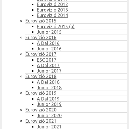
Eurovízió 2012
Eurovízió 2013
Eurovízió 2014
Eurovízió 2015
Eurovízió 2015 (a)
Junior 2015
Eurovízió 2016
A Dal 2016
Junior 2016
Eurovízió 2017
ESC 2017
A Dal 2017
Junior 2017
Eurovízió 2018
A Dal 2018
Junior 2018
Eurovízió 2019
A Dal 2019
Junior 2019
Eurovízió 2020
Junior 2020
Eurovízió 2021
Junior 2021