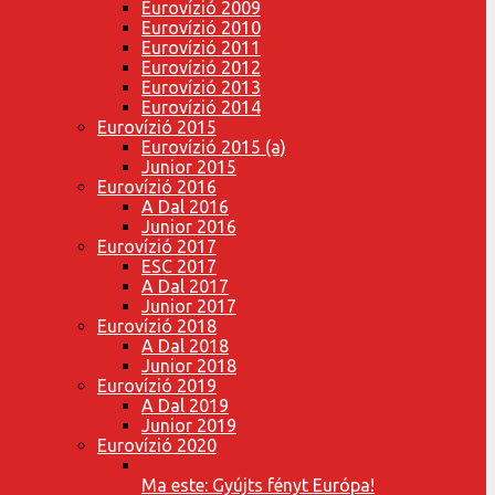
Eurovízió 2009
Eurovízió 2010
Eurovízió 2011
Eurovízió 2012
Eurovízió 2013
Eurovízió 2014
Eurovízió 2015
Eurovízió 2015 (a)
Junior 2015
Eurovízió 2016
A Dal 2016
Junior 2016
Eurovízió 2017
ESC 2017
A Dal 2017
Junior 2017
Eurovízió 2018
A Dal 2018
Junior 2018
Eurovízió 2019
A Dal 2019
Junior 2019
Eurovízió 2020
Ma este: Gyújts fényt Európa!