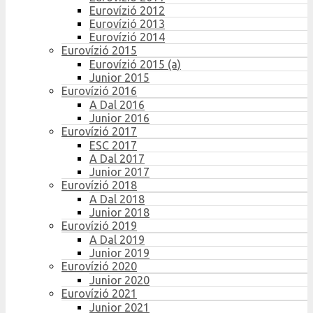
Eurovízió 2012
Eurovízió 2013
Eurovízió 2014
Eurovízió 2015
Eurovízió 2015 (a)
Junior 2015
Eurovízió 2016
A Dal 2016
Junior 2016
Eurovízió 2017
ESC 2017
A Dal 2017
Junior 2017
Eurovízió 2018
A Dal 2018
Junior 2018
Eurovízió 2019
A Dal 2019
Junior 2019
Eurovízió 2020
Junior 2020
Eurovízió 2021
Junior 2021