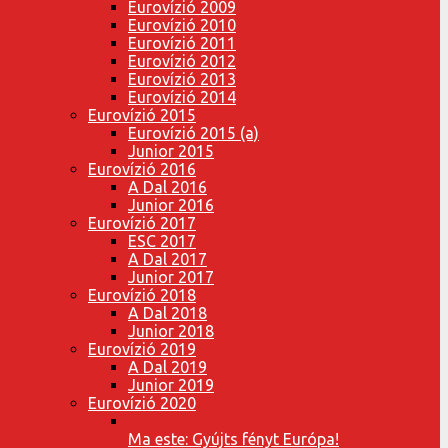
Eurovízió 2009
Eurovízió 2010
Eurovízió 2011
Eurovízió 2012
Eurovízió 2013
Eurovízió 2014
Eurovízió 2015
Eurovízió 2015 (a)
Junior 2015
Eurovízió 2016
A Dal 2016
Junior 2016
Eurovízió 2017
ESC 2017
A Dal 2017
Junior 2017
Eurovízió 2018
A Dal 2018
Junior 2018
Eurovízió 2019
A Dal 2019
Junior 2019
Eurovízió 2020
Ma este: Gyújts fényt Európa!