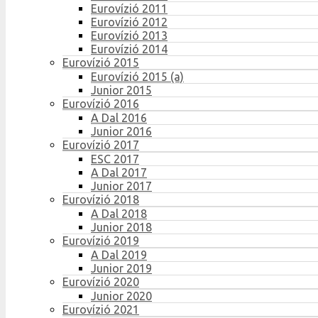
Eurovízió 2011
Eurovízió 2012
Eurovízió 2013
Eurovízió 2014
Eurovízió 2015
Eurovízió 2015 (a)
Junior 2015
Eurovízió 2016
A Dal 2016
Junior 2016
Eurovízió 2017
ESC 2017
A Dal 2017
Junior 2017
Eurovízió 2018
A Dal 2018
Junior 2018
Eurovízió 2019
A Dal 2019
Junior 2019
Eurovízió 2020
Junior 2020
Eurovízió 2021