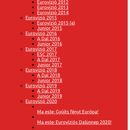
Eurovízió 2012
Eurovízió 2013
Eurovízió 2014
Eurovízió 2015
Eurovízió 2015 (a)
Junior 2015
Eurovízió 2016
A Dal 2016
Junior 2016
Eurovízió 2017
ESC 2017
A Dal 2017
Junior 2017
Eurovízió 2018
A Dal 2018
Junior 2018
Eurovízió 2019
A Dal 2019
Junior 2019
Eurovízió 2020
Ma este: Gyújts fényt Európa!
Ma este: Eurovíziós Dalünnep 2020!