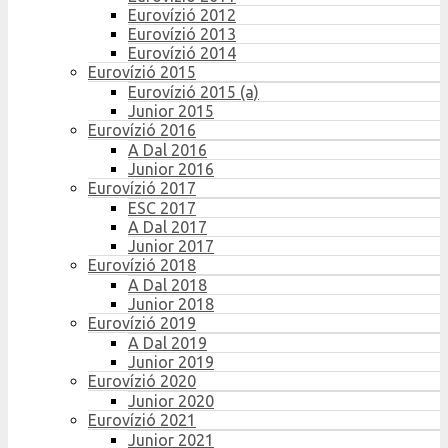
Eurovízió 2012
Eurovízió 2013
Eurovízió 2014
Eurovízió 2015
Eurovízió 2015 (a)
Junior 2015
Eurovízió 2016
A Dal 2016
Junior 2016
Eurovízió 2017
ESC 2017
A Dal 2017
Junior 2017
Eurovízió 2018
A Dal 2018
Junior 2018
Eurovízió 2019
A Dal 2019
Junior 2019
Eurovízió 2020
Junior 2020
Eurovízió 2021
Junior 2021