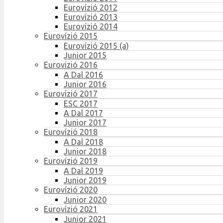
Eurovízió 2012
Eurovízió 2013
Eurovízió 2014
Eurovízió 2015
Eurovízió 2015 (a)
Junior 2015
Eurovízió 2016
A Dal 2016
Junior 2016
Eurovízió 2017
ESC 2017
A Dal 2017
Junior 2017
Eurovízió 2018
A Dal 2018
Junior 2018
Eurovízió 2019
A Dal 2019
Junior 2019
Eurovízió 2020
Junior 2020
Eurovízió 2021
Junior 2021