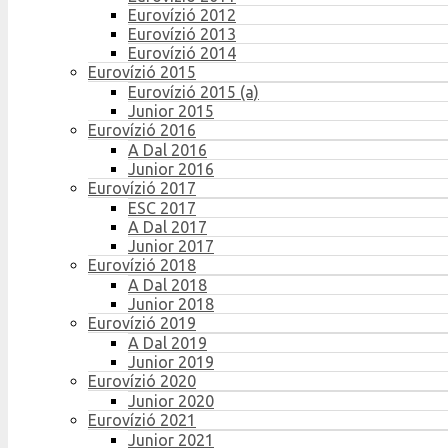
Eurovízió 2012
Eurovízió 2013
Eurovízió 2014
Eurovízió 2015
Eurovízió 2015 (a)
Junior 2015
Eurovízió 2016
A Dal 2016
Junior 2016
Eurovízió 2017
ESC 2017
A Dal 2017
Junior 2017
Eurovízió 2018
A Dal 2018
Junior 2018
Eurovízió 2019
A Dal 2019
Junior 2019
Eurovízió 2020
Junior 2020
Eurovízió 2021
Junior 2021