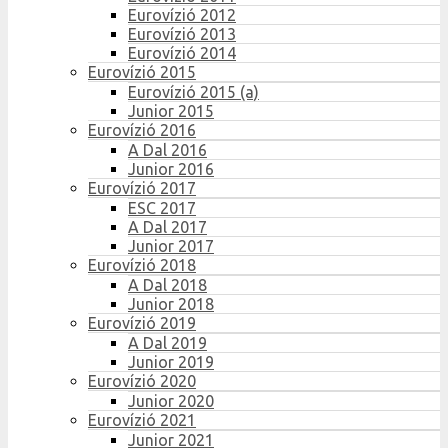
Eurovízió 2012
Eurovízió 2013
Eurovízió 2014
Eurovízió 2015
Eurovízió 2015 (a)
Junior 2015
Eurovízió 2016
A Dal 2016
Junior 2016
Eurovízió 2017
ESC 2017
A Dal 2017
Junior 2017
Eurovízió 2018
A Dal 2018
Junior 2018
Eurovízió 2019
A Dal 2019
Junior 2019
Eurovízió 2020
Junior 2020
Eurovízió 2021
Junior 2021