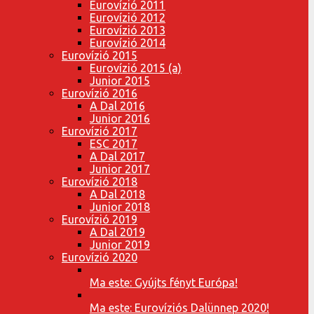
Eurovízió 2011
Eurovízió 2012
Eurovízió 2013
Eurovízió 2014
Eurovízió 2015
Eurovízió 2015 (a)
Junior 2015
Eurovízió 2016
A Dal 2016
Junior 2016
Eurovízió 2017
ESC 2017
A Dal 2017
Junior 2017
Eurovízió 2018
A Dal 2018
Junior 2018
Eurovízió 2019
A Dal 2019
Junior 2019
Eurovízió 2020
Ma este: Gyújts fényt Európa!
Ma este: Eurovíziós Dalünnep 2020!