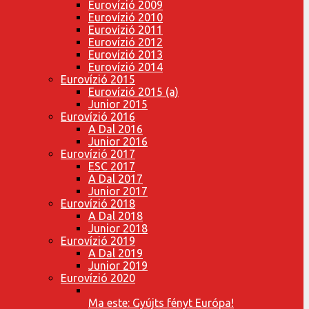
Eurovízió 2009
Eurovízió 2010
Eurovízió 2011
Eurovízió 2012
Eurovízió 2013
Eurovízió 2014
Eurovízió 2015
Eurovízió 2015 (a)
Junior 2015
Eurovízió 2016
A Dal 2016
Junior 2016
Eurovízió 2017
ESC 2017
A Dal 2017
Junior 2017
Eurovízió 2018
A Dal 2018
Junior 2018
Eurovízió 2019
A Dal 2019
Junior 2019
Eurovízió 2020
Ma este: Gyújts fényt Európa!