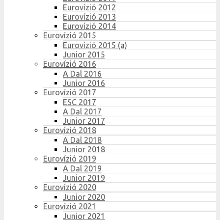
Eurovízió 2012
Eurovízió 2013
Eurovízió 2014
Eurovízió 2015
Eurovízió 2015 (a)
Junior 2015
Eurovízió 2016
A Dal 2016
Junior 2016
Eurovízió 2017
ESC 2017
A Dal 2017
Junior 2017
Eurovízió 2018
A Dal 2018
Junior 2018
Eurovízió 2019
A Dal 2019
Junior 2019
Eurovízió 2020
Junior 2020
Eurovízió 2021
Junior 2021