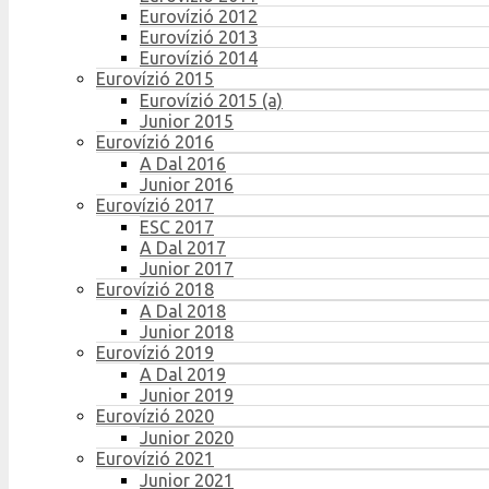
Eurovízió 2012
Eurovízió 2013
Eurovízió 2014
Eurovízió 2015
Eurovízió 2015 (a)
Junior 2015
Eurovízió 2016
A Dal 2016
Junior 2016
Eurovízió 2017
ESC 2017
A Dal 2017
Junior 2017
Eurovízió 2018
A Dal 2018
Junior 2018
Eurovízió 2019
A Dal 2019
Junior 2019
Eurovízió 2020
Junior 2020
Eurovízió 2021
Junior 2021