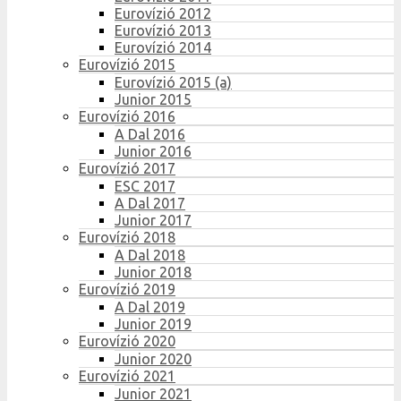
Eurovízió 2012
Eurovízió 2013
Eurovízió 2014
Eurovízió 2015
Eurovízió 2015 (a)
Junior 2015
Eurovízió 2016
A Dal 2016
Junior 2016
Eurovízió 2017
ESC 2017
A Dal 2017
Junior 2017
Eurovízió 2018
A Dal 2018
Junior 2018
Eurovízió 2019
A Dal 2019
Junior 2019
Eurovízió 2020
Junior 2020
Eurovízió 2021
Junior 2021