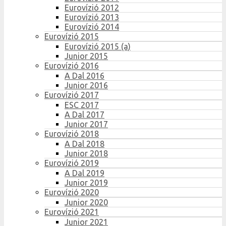
Eurovízió 2012
Eurovízió 2013
Eurovízió 2014
Eurovízió 2015
Eurovízió 2015 (a)
Junior 2015
Eurovízió 2016
A Dal 2016
Junior 2016
Eurovízió 2017
ESC 2017
A Dal 2017
Junior 2017
Eurovízió 2018
A Dal 2018
Junior 2018
Eurovízió 2019
A Dal 2019
Junior 2019
Eurovízió 2020
Junior 2020
Eurovízió 2021
Junior 2021