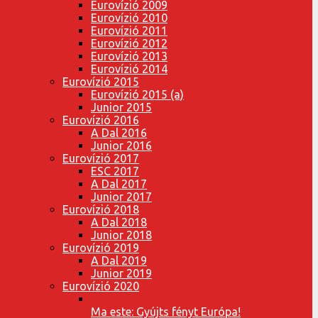
Eurovízió 2009
Eurovízió 2010
Eurovízió 2011
Eurovízió 2012
Eurovízió 2013
Eurovízió 2014
Eurovízió 2015
Eurovízió 2015 (a)
Junior 2015
Eurovízió 2016
A Dal 2016
Junior 2016
Eurovízió 2017
ESC 2017
A Dal 2017
Junior 2017
Eurovízió 2018
A Dal 2018
Junior 2018
Eurovízió 2019
A Dal 2019
Junior 2019
Eurovízió 2020
Ma este: Gyújts fényt Európa!