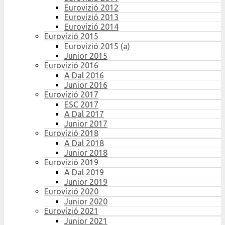
Eurovízió 2012
Eurovízió 2013
Eurovízió 2014
Eurovízió 2015
Eurovízió 2015 (a)
Junior 2015
Eurovízió 2016
A Dal 2016
Junior 2016
Eurovízió 2017
ESC 2017
A Dal 2017
Junior 2017
Eurovízió 2018
A Dal 2018
Junior 2018
Eurovízió 2019
A Dal 2019
Junior 2019
Eurovízió 2020
Junior 2020
Eurovízió 2021
Junior 2021