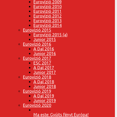
Eurovízió 2009
Eurovízió 2010
Eurovízió 2011
Eurovízió 2012
Eurovízió 2013
Eurovízió 2014
Eurovízió 2015
Eurovízió 2015 (a)
Junior 2015
Eurovízió 2016
A Dal 2016
Junior 2016
Eurovízió 2017
ESC 2017
A Dal 2017
Junior 2017
Eurovízió 2018
A Dal 2018
Junior 2018
Eurovízió 2019
A Dal 2019
Junior 2019
Eurovízió 2020
Ma este: Gyújts fényt Európa!