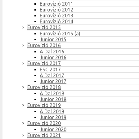
Eurovízió 2011
Eurovízió 2012
Eurovízió 2013
Eurovízió 2014
Eurovízió 2015
Eurovízió 2015 (a)
Junior 2015
Eurovízió 2016
A Dal 2016
Junior 2016
Eurovízió 2017
ESC 2017
A Dal 2017
Junior 2017
Eurovízió 2018
A Dal 2018
Junior 2018
Eurovízió 2019
A Dal 2019
Junior 2019
Eurovízió 2020
Junior 2020
Eurovízió 2021