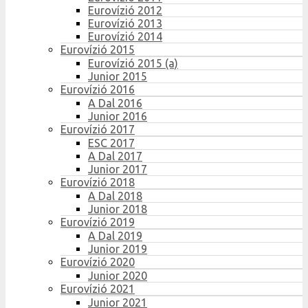
Eurovízió 2012
Eurovízió 2013
Eurovízió 2014
Eurovízió 2015
Eurovízió 2015 (a)
Junior 2015
Eurovízió 2016
A Dal 2016
Junior 2016
Eurovízió 2017
ESC 2017
A Dal 2017
Junior 2017
Eurovízió 2018
A Dal 2018
Junior 2018
Eurovízió 2019
A Dal 2019
Junior 2019
Eurovízió 2020
Junior 2020
Eurovízió 2021
Junior 2021