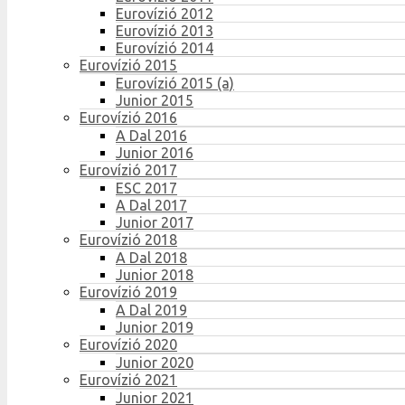
Eurovízió 2012
Eurovízió 2013
Eurovízió 2014
Eurovízió 2015
Eurovízió 2015 (a)
Junior 2015
Eurovízió 2016
A Dal 2016
Junior 2016
Eurovízió 2017
ESC 2017
A Dal 2017
Junior 2017
Eurovízió 2018
A Dal 2018
Junior 2018
Eurovízió 2019
A Dal 2019
Junior 2019
Eurovízió 2020
Junior 2020
Eurovízió 2021
Junior 2021