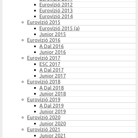
Eurovízió 2012
Eurovízió 2013
Eurovízió 2014
Eurovízió 2015
Eurovízió 2015 (a)
Junior 2015
Eurovízió 2016
A Dal 2016
Junior 2016
Eurovízió 2017
ESC 2017
A Dal 2017
Junior 2017
Eurovízió 2018
A Dal 2018
Junior 2018
Eurovízió 2019
A Dal 2019
Junior 2019
Eurovízió 2020
Junior 2020
Eurovízió 2021
Junior 2021