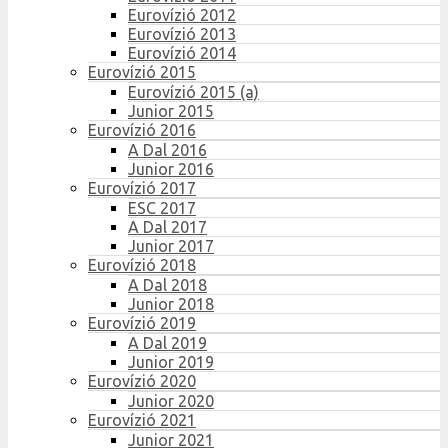
Eurovízió 2012
Eurovízió 2013
Eurovízió 2014
Eurovízió 2015
Eurovízió 2015 (a)
Junior 2015
Eurovízió 2016
A Dal 2016
Junior 2016
Eurovízió 2017
ESC 2017
A Dal 2017
Junior 2017
Eurovízió 2018
A Dal 2018
Junior 2018
Eurovízió 2019
A Dal 2019
Junior 2019
Eurovízió 2020
Junior 2020
Eurovízió 2021
Junior 2021