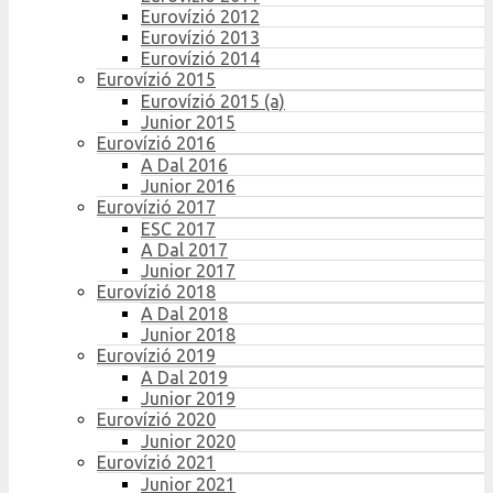
Eurovízió 2012
Eurovízió 2013
Eurovízió 2014
Eurovízió 2015
Eurovízió 2015 (a)
Junior 2015
Eurovízió 2016
A Dal 2016
Junior 2016
Eurovízió 2017
ESC 2017
A Dal 2017
Junior 2017
Eurovízió 2018
A Dal 2018
Junior 2018
Eurovízió 2019
A Dal 2019
Junior 2019
Eurovízió 2020
Junior 2020
Eurovízió 2021
Junior 2021