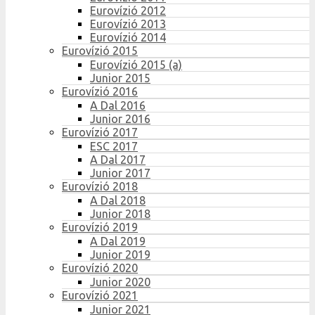
Eurovízió 2012
Eurovízió 2013
Eurovízió 2014
Eurovízió 2015
Eurovízió 2015 (a)
Junior 2015
Eurovízió 2016
A Dal 2016
Junior 2016
Eurovízió 2017
ESC 2017
A Dal 2017
Junior 2017
Eurovízió 2018
A Dal 2018
Junior 2018
Eurovízió 2019
A Dal 2019
Junior 2019
Eurovízió 2020
Junior 2020
Eurovízió 2021
Junior 2021