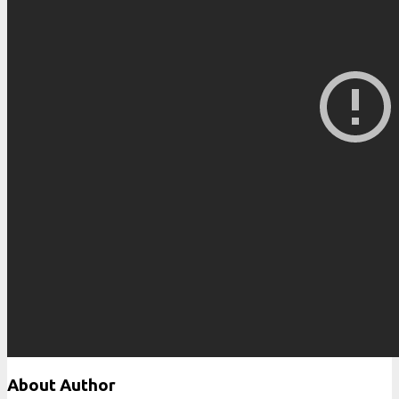
About Author