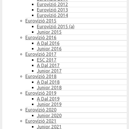
Eurovízió 2012
Eurovízió 2013
Eurovízió 2014
Eurovízió 2015
Eurovízió 2015 (a)
Junior 2015
Eurovízió 2016
A Dal 2016
Junior 2016
Eurovízió 2017
ESC 2017
A Dal 2017
Junior 2017
Eurovízió 2018
A Dal 2018
Junior 2018
Eurovízió 2019
A Dal 2019
Junior 2019
Eurovízió 2020
Junior 2020
Eurovízió 2021
Junior 2021