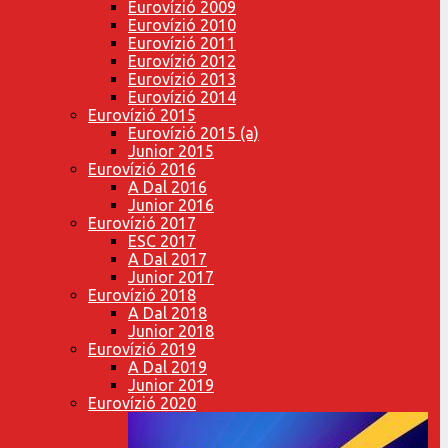
Eurovízió 2009
Eurovízió 2010
Eurovízió 2011
Eurovízió 2012
Eurovízió 2013
Eurovízió 2014
Eurovízió 2015
Eurovízió 2015 (a)
Junior 2015
Eurovízió 2016
A Dal 2016
Junior 2016
Eurovízió 2017
ESC 2017
A Dal 2017
Junior 2017
Eurovízió 2018
A Dal 2018
Junior 2018
Eurovízió 2019
A Dal 2019
Junior 2019
Eurovízió 2020