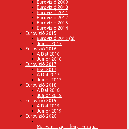
Eurovízió 2009
Eurovízió 2010
Eurovízió 2011
Eurovízió 2012
Eurovízió 2013
Eurovízió 2014
Eurovízió 2015
Eurovízió 2015 (a)
Junior 2015
Eurovízió 2016
A Dal 2016
Junior 2016
Eurovízió 2017
ESC 2017
A Dal 2017
Junior 2017
Eurovízió 2018
A Dal 2018
Junior 2018
Eurovízió 2019
A Dal 2019
Junior 2019
Eurovízió 2020
Ma este: Gyújts fényt Európa!