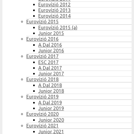
Eurovízió 2012
Eurovízió 2013
Eurovízió 2014
Eurovízió 2015
Eurovízió 2015 (a)
Junior 2015
Eurovízió 2016
A Dal 2016
Junior 2016
Eurovízió 2017
ESC 2017
A Dal 2017
Junior 2017
Eurovízió 2018
A Dal 2018
Junior 2018
Eurovízió 2019
A Dal 2019
Junior 2019
Eurovízió 2020
Junior 2020
Eurovízió 2021
Junior 2021