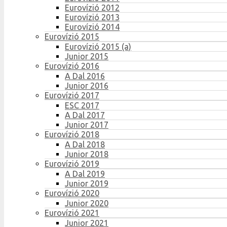
Eurovízió 2012
Eurovízió 2013
Eurovízió 2014
Eurovízió 2015
Eurovízió 2015 (a)
Junior 2015
Eurovízió 2016
A Dal 2016
Junior 2016
Eurovízió 2017
ESC 2017
A Dal 2017
Junior 2017
Eurovízió 2018
A Dal 2018
Junior 2018
Eurovízió 2019
A Dal 2019
Junior 2019
Eurovízió 2020
Junior 2020
Eurovízió 2021
Junior 2021