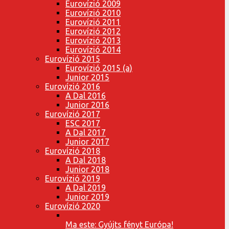
Eurovízió 2009
Eurovízió 2010
Eurovízió 2011
Eurovízió 2012
Eurovízió 2013
Eurovízió 2014
Eurovízió 2015
Eurovízió 2015 (a)
Junior 2015
Eurovízió 2016
A Dal 2016
Junior 2016
Eurovízió 2017
ESC 2017
A Dal 2017
Junior 2017
Eurovízió 2018
A Dal 2018
Junior 2018
Eurovízió 2019
A Dal 2019
Junior 2019
Eurovízió 2020
Ma este: Gyújts fényt Európa!