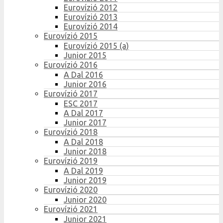
Eurovízió 2012
Eurovízió 2013
Eurovízió 2014
Eurovízió 2015
Eurovízió 2015 (a)
Junior 2015
Eurovízió 2016
A Dal 2016
Junior 2016
Eurovízió 2017
ESC 2017
A Dal 2017
Junior 2017
Eurovízió 2018
A Dal 2018
Junior 2018
Eurovízió 2019
A Dal 2019
Junior 2019
Eurovízió 2020
Junior 2020
Eurovízió 2021
Junior 2021