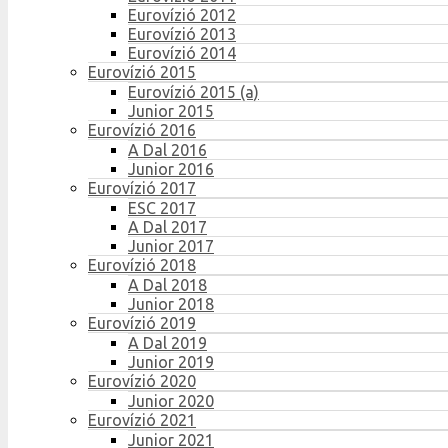
Eurovízió 2012
Eurovízió 2013
Eurovízió 2014
Eurovízió 2015
Eurovízió 2015 (a)
Junior 2015
Eurovízió 2016
A Dal 2016
Junior 2016
Eurovízió 2017
ESC 2017
A Dal 2017
Junior 2017
Eurovízió 2018
A Dal 2018
Junior 2018
Eurovízió 2019
A Dal 2019
Junior 2019
Eurovízió 2020
Junior 2020
Eurovízió 2021
Junior 2021