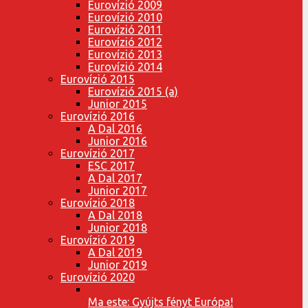
Eurovízió 2009
Eurovízió 2010
Eurovízió 2011
Eurovízió 2012
Eurovízió 2013
Eurovízió 2014
Eurovízió 2015
Eurovízió 2015 (a)
Junior 2015
Eurovízió 2016
A Dal 2016
Junior 2016
Eurovízió 2017
ESC 2017
A Dal 2017
Junior 2017
Eurovízió 2018
A Dal 2018
Junior 2018
Eurovízió 2019
A Dal 2019
Junior 2019
Eurovízió 2020
Ma este: Gyújts fényt Európa!