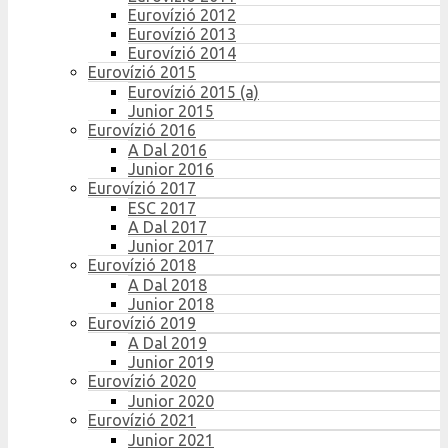
Eurovízió 2012
Eurovízió 2013
Eurovízió 2014
Eurovízió 2015
Eurovízió 2015 (a)
Junior 2015
Eurovízió 2016
A Dal 2016
Junior 2016
Eurovízió 2017
ESC 2017
A Dal 2017
Junior 2017
Eurovízió 2018
A Dal 2018
Junior 2018
Eurovízió 2019
A Dal 2019
Junior 2019
Eurovízió 2020
Junior 2020
Eurovízió 2021
Junior 2021